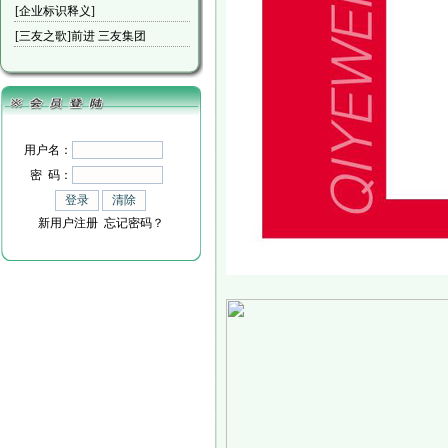
[企业标识释义]
[三友之歌]前进 三友集团
用户名：
密 码：
新用户注册
忘记密码？